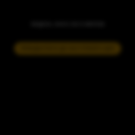
МОДЕЛЬ ЗАРАЗ НЕ В МЕРЕЖІ
ПРИЄДНАТИСЯ ДО НАСТУПНОГО ШОУ