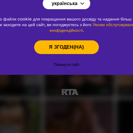
українська
ПЕРЕЙТИ В ІНКОГНІТО
о файли cookie для покращення вашого досвіду та надання більш 
и заходите на цей сайт, ви погоджуєтесь з його
Умови обслуговуван
ВЕБКАМ МОДЕЛІ
конфіденційності
.
Я ЗГОДЕН(НА)
Покинути сайт
sophiasanchez
Sofia
39
32